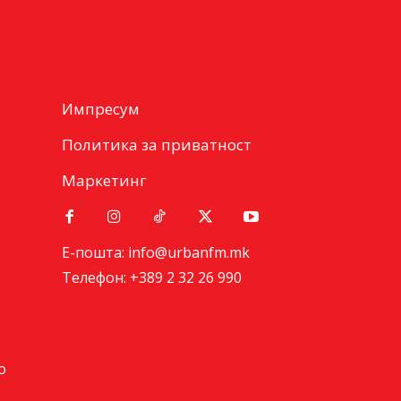
Импресум
Политика за приватност
Маркетинг
Е-пошта: info@urbanfm.mk
Телефон: +389 2 32 26 990
о