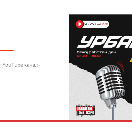
от YouTube канал -