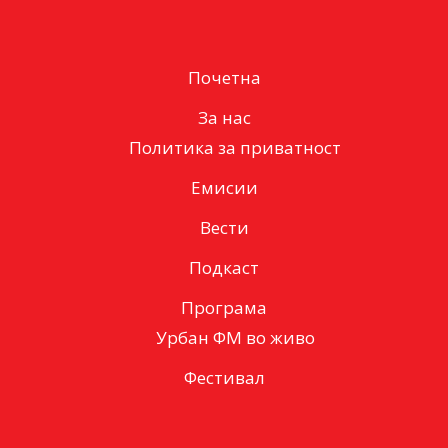
Почетна
За нас
Политика за приватност
Емисии
Вести
Подкаст
Програма
Урбан ФМ во живо
Фестивал