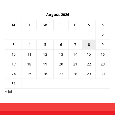
August 2026
M
T
W
T
F
S
S
1
2
3
4
5
6
7
8
9
10
11
12
13
14
15
16
17
18
19
20
21
22
23
24
25
26
27
28
29
30
31
« Jul