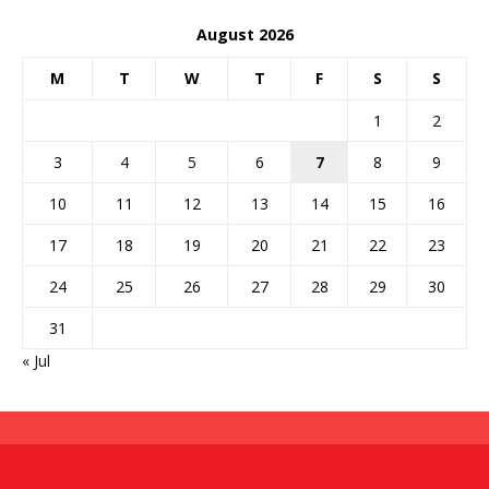
August 2026
M
T
W
T
F
S
S
1
2
3
4
5
6
7
8
9
10
11
12
13
14
15
16
17
18
19
20
21
22
23
24
25
26
27
28
29
30
31
« Jul