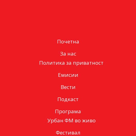
Почетна
За нас
Политика за приватност
Емисии
Вести
Подкаст
Програма
Урбан ФМ во живо
Фестивал