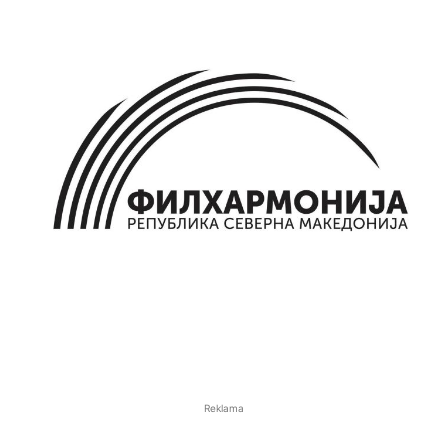
Reklama