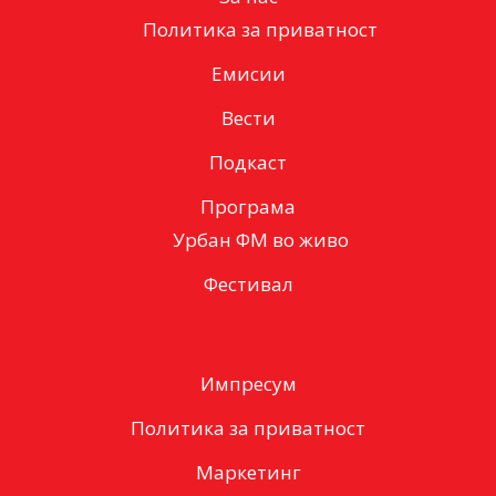
Политика за приватност
Емисии
Вести
Подкаст
Програма
Урбан ФМ во живо
Фестивал
Импресум
Политика за приватност
Маркетинг