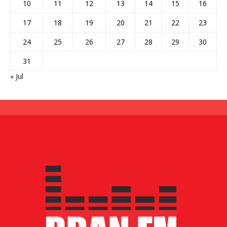
10
11
12
13
14
15
16
17
18
19
20
21
22
23
24
25
26
27
28
29
30
31
« Jul