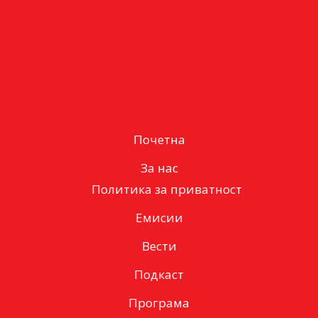
Почетна
За нас
Политика за приватност
Емисии
Вести
Подкаст
Програма