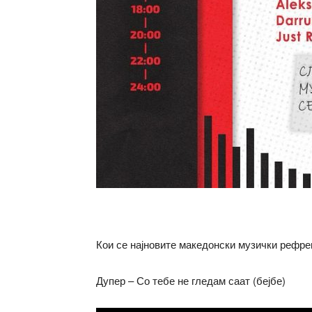
Кои се најновите македонски музички рефре
Дупер – Со тебе не гледам саат (бејбе)