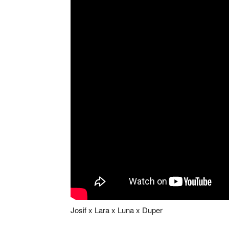
Josif x Lara x Luna x Duper