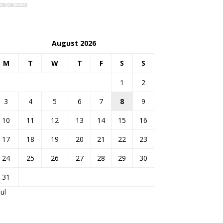
08/08/2026
August 2026
M
T
W
T
F
S
S
1
2
3
4
5
6
7
8
9
10
11
12
13
14
15
16
17
18
19
20
21
22
23
24
25
26
27
28
29
30
31
Jul