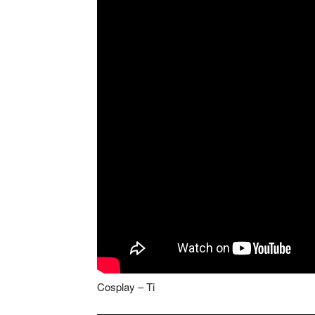
Cosplay – Ti