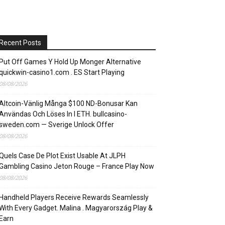
Recent Posts
Put Off Games Y Hold Up Monger Alternative
quickwin-casino1.com . ES Start Playing
08/08/2026
Altcoin-Vänlig Många $100 ND-Bonusar Kan
Användas Och Löses In I ETH. bullcasino-
sweden.com — Sverige Unlock Offer
08/08/2026
Quels Case De Plot Exist Usable At JLPH
Gambling Casino Jeton Rouge – France Play Now
08/08/2026
Handheld Players Receive Rewards Seamlessly
With Every Gadget. Malina . Magyarország Play &
Earn