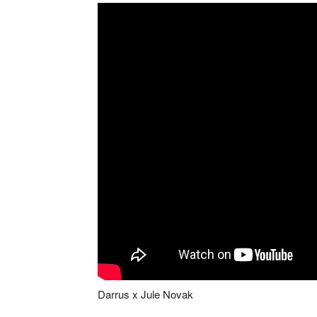
Darrus x Jule Novak