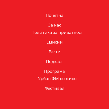
Почетна
За нас
Политика за приватност
Емисии
Вести
Подкаст
Програма
Урбан ФМ во живо
Фестивал