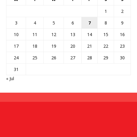
1
2
3
4
5
6
7
8
9
10
11
12
13
14
15
16
17
18
19
20
21
22
23
24
25
26
27
28
29
30
31
« Jul