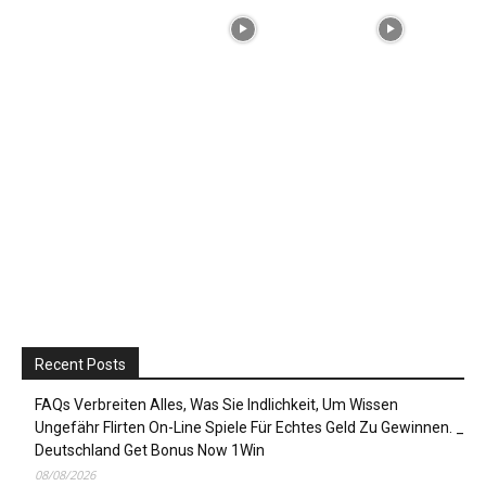
Recent Posts
FAQs Verbreiten Alles, Was Sie Indlichkeit, Um Wissen
Ungefähr Flirten On-Line Spiele Für Echtes Geld Zu Gewinnen. _
Deutschland Get Bonus Now 1Win
08/08/2026