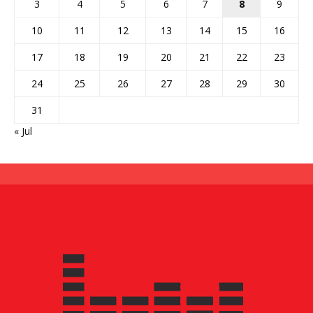
3
4
5
6
7
8
9
10
11
12
13
14
15
16
17
18
19
20
21
22
23
24
25
26
27
28
29
30
31
« Jul