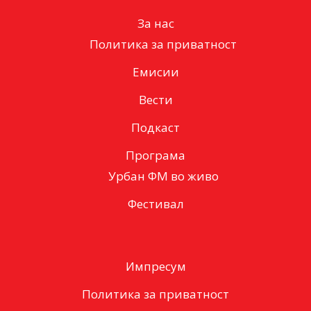
За нас
Политика за приватност
Емисии
Вести
Подкаст
Програма
Урбан ФМ во живо
Фестивал
Импресум
Политика за приватност