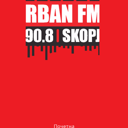
Почетна