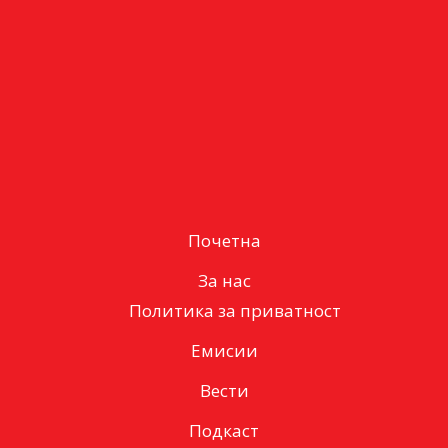
Почетна
За нас
Политика за приватност
Емисии
Вести
Подкаст