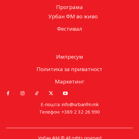
Програма
Урбан ФМ во живо
Фестивал
Импресум
Политика за приватност
Маркетинг
Е-пошта: info@urbanfm.mk
Телефон: +389 2 32 26 990
Урбан ФМ © All rights reserved