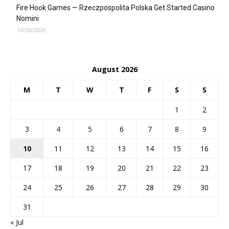
Fire Hook Games — Rzeczpospolita Polska Get Started Casino
Nomini
10/08/2026
August 2026
M
T
W
T
F
S
S
1
2
3
4
5
6
7
8
9
10
11
12
13
14
15
16
17
18
19
20
21
22
23
24
25
26
27
28
29
30
31
« Jul