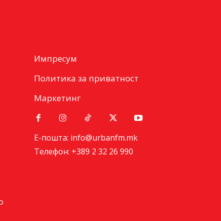
Импресум
Политика за приватност
Маркетинг
Е-пошта: info@urbanfm.mk
Телефон: +389 2 32 26 990
о