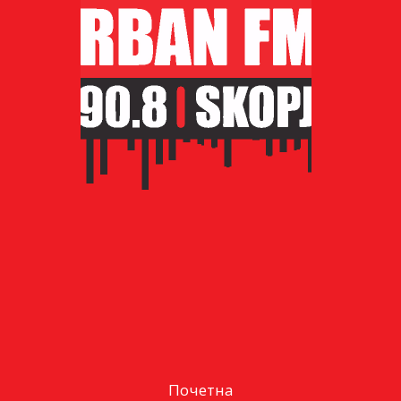
Почетна