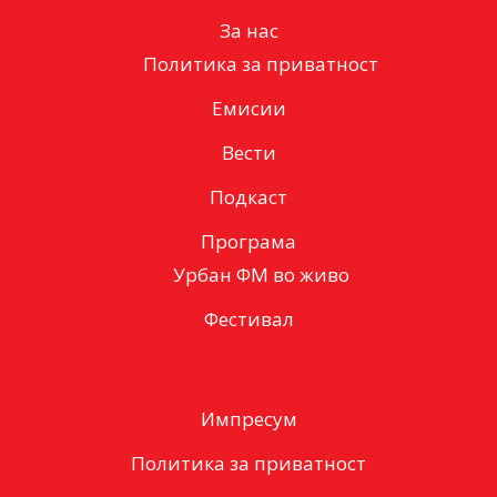
За нас
Политика за приватност
Емисии
Вести
Подкаст
Програма
Урбан ФМ во живо
Фестивал
Импресум
Политика за приватност