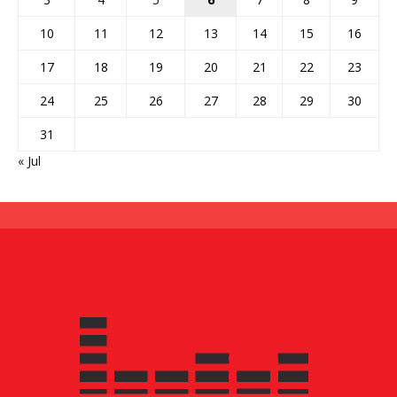
10
11
12
13
14
15
16
17
18
19
20
21
22
23
24
25
26
27
28
29
30
31
« Jul