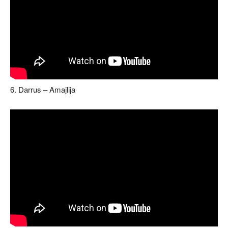
6. Darrus – Amajlija