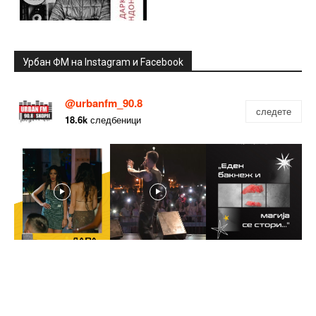
Урбан ФМ на Instagram и Facebook
@urbanfm_90.8
следете
18.6k
следбеници