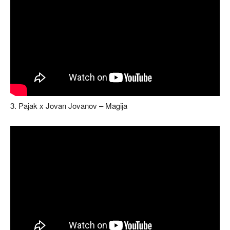
3. Pajak x Jovan Jovanov – Magija