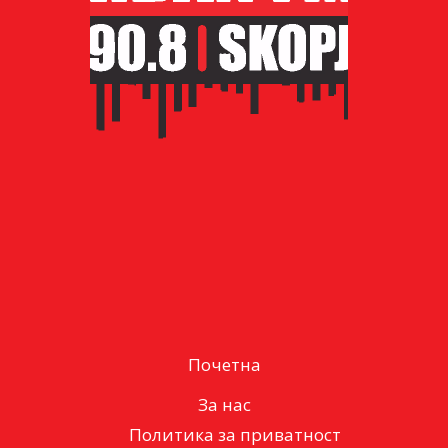
Почетна
За нас
Политика за приватност