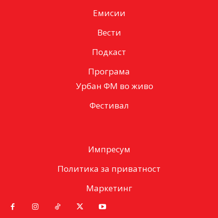
Емисии
Вести
Подкаст
Програма
Урбан ФМ во живо
Фестивал
Импресум
Политика за приватност
Маркетинг