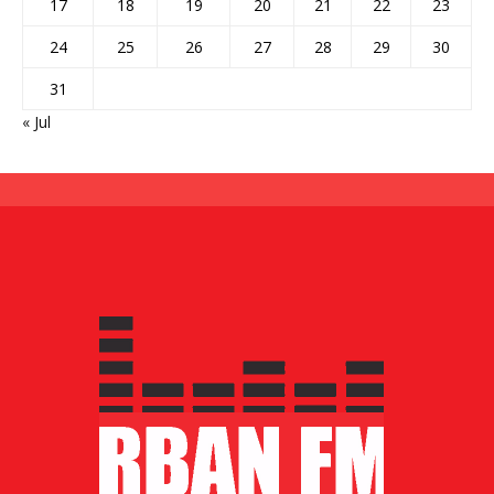
17
18
19
20
21
22
23
24
25
26
27
28
29
30
31
« Jul