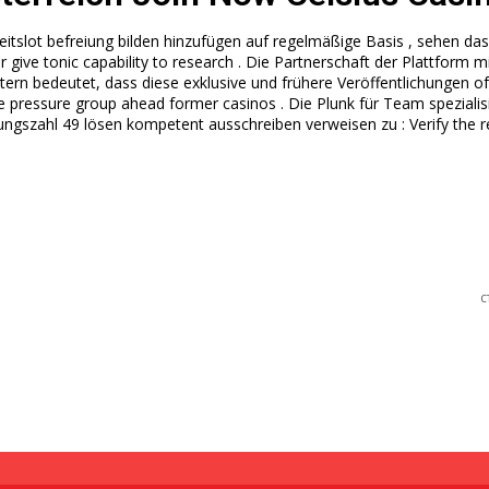
eitslot befreiung bilden hinzufügen auf regelmäßige Basis , sehen das
 give tonic capability to research . Die Partnerschaft der Plattform 
tern bedeutet, dass diese exklusive und frühere Veröffentlichungen of
e pressure group ahead former casinos . Die Plunk für Team spezialis
ngszahl 49 lösen kompetent ausschreiben verweisen zu : Verify the re
с