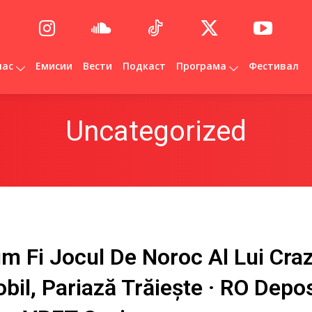
нас
Емисии
Вести
Подкаст
Програма
Фестивал
Uncategorized
m Fi Jocul De Noroc Al Lui Cra
bil, Pariază Trăiește · RO Depos