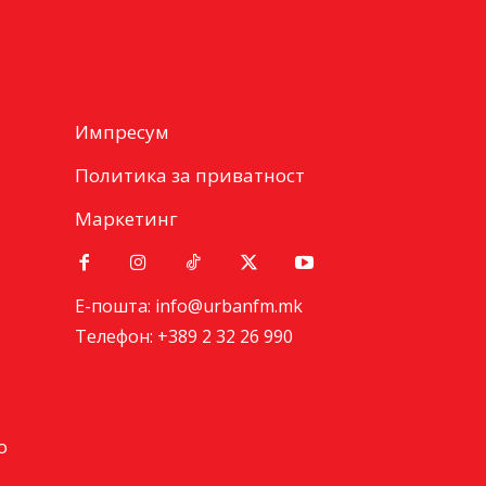
Импресум
Политика за приватност
Маркетинг
Е-пошта: info@urbanfm.mk
Телефон: +389 2 32 26 990
о