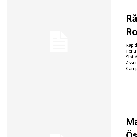
Ră
Ro
Rapid
Pentr
Slot 
Assur
Compo
Ma
Ös