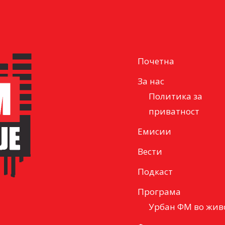
Почетна
За нас
Политика за
приватност
Емисии
Вести
Подкаст
Програма
Урбан ФМ во жив