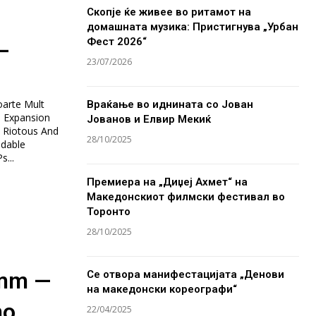
Скопје ќе живее во ритамот на
домашната музика: Пристигнува „Урбан
_
Фест 2026“
23/07/2026
oarte Mult
Враќање во иднината со Јован
h Expansion
Јованов и Елвир Мекиќ
: Riotous And
28/10/2025
adable
...
Премиера на „Диџеј Ахмет“ на
Македонскиот филмски фестивал во
Торонто
28/10/2025
amm —
Се отвора манифестацијата „Денови
на македонски кореографи“
no
22/04/2025