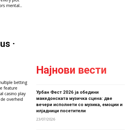
rs mental...
us ·
Најнови вести
ultiple betting
ve feature
Урбан Фест 2026 ја обедини
al casino play
македонската музичка сцена: две
вечери исполнети со музика, емоции и
илјадници посетители
23/07/2026