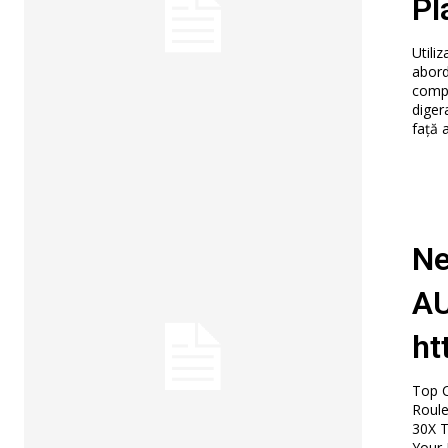
Pl
Utili
aborda
compo
diger
față a
Ne
AU
ht
Top C
Roule
30X T
Your Big 