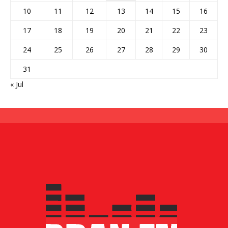
10
11
12
13
14
15
16
17
18
19
20
21
22
23
24
25
26
27
28
29
30
31
« Jul