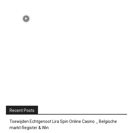
Recent Posts
Toewijden Echtgenoot Lira Spin Online Casino _ Belgische
markt Register & Win