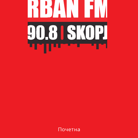
Почетна