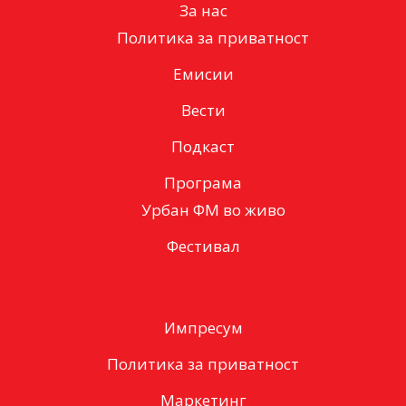
За нас
Политика за приватност
Емисии
Вести
Подкаст
Програма
Урбан ФМ во живо
Фестивал
Импресум
Политика за приватност
Маркетинг