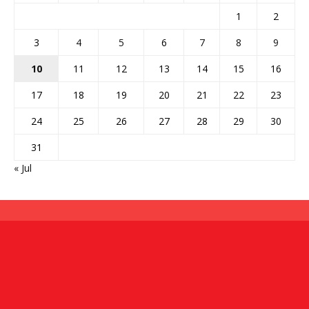
1
2
3
4
5
6
7
8
9
10
11
12
13
14
15
16
17
18
19
20
21
22
23
24
25
26
27
28
29
30
31
« Jul