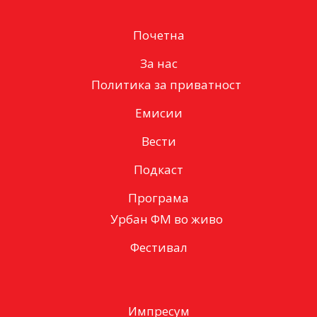
Почетна
За нас
Политика за приватност
Емисии
Вести
Подкаст
Програма
Урбан ФМ во живо
Фестивал
Импресум