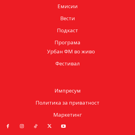
Емисии
Вести
Подкаст
Програма
Урбан ФМ во живо
Фестивал
Импресум
Политика за приватност
Маркетинг