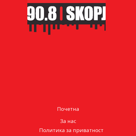
Почетна
За нас
Политика за приватност